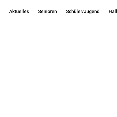
Aktuelles
Senioren
Schüler/Jugend
Hal