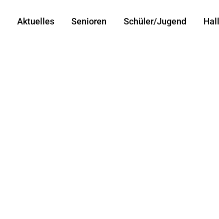
Aktuelles
Senioren
Schüler/Jugend
Hal