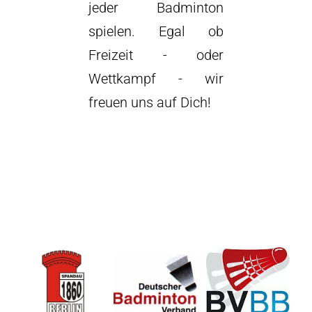
jeder Badminton
spielen. Egal ob
Freizeit - oder
Wettkampf - wir
freuen uns auf Dich!