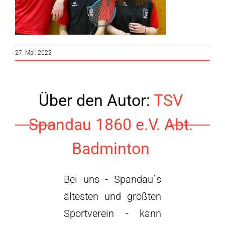
27. Mai. 2022
Über den Autor:
TSV
Spandau 1860 e.V. Abt.
Badminton
Bei uns - Spandau`s
ältesten und größten
Sportverein - kann