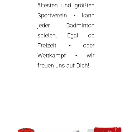
ältesten und größten
Sportverein - kann
jeder Badminton
spielen. Egal ob
Freizeit - oder
Wettkampf - wir
freuen uns auf Dich!