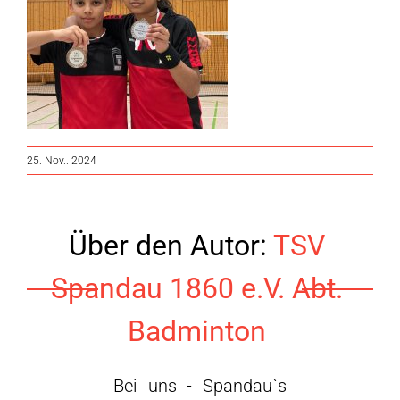
25. Nov.. 2024
Über den Autor:
TSV
Spandau 1860 e.V. Abt.
Badminton
Bei uns - Spandau`s