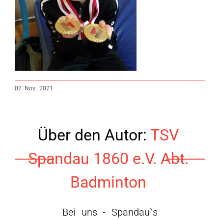
02. Nov.. 2021
Über den Autor:
TSV
Spandau 1860 e.V. Abt.
Badminton
Bei uns - Spandau`s