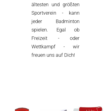
ältesten und größten
Sportverein - kann
jeder Badminton
spielen. Egal ob
Freizeit - oder
Wettkampf - wir
freuen uns auf Dich!