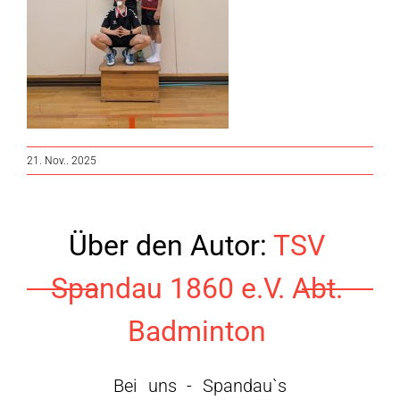
21. Nov.. 2025
Über den Autor:
TSV
Spandau 1860 e.V. Abt.
Badminton
Bei uns - Spandau`s