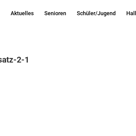
Aktuelles
Senioren
Schüler/Jugend
Hal
satz-2-1