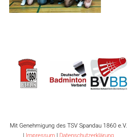
Mit Genehmigung des TSV Spandau 1860 e.V.
|
Impressum
|
Datenschutzerklärung