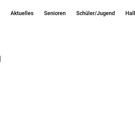
Aktuelles
Senioren
Schüler/Jugend
Hal
l