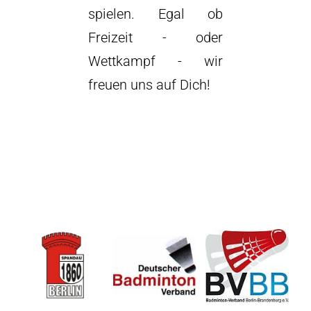
spielen. Egal ob
Freizeit - oder
Wettkampf - wir
freuen uns auf Dich!