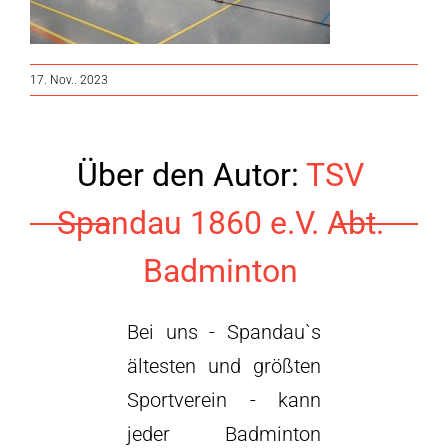
17. Nov.. 2023
Über den Autor:
TSV
Spandau 1860 e.V. Abt.
Badminton
Bei uns - Spandau`s
ältesten und größten
Sportverein - kann
jeder Badminton