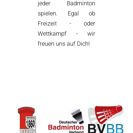
jeder Badminton
spielen. Egal ob
Freizeit - oder
Wettkampf - wir
freuen uns auf Dich!