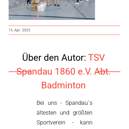
15. Apr.. 2025
Über den Autor:
TSV
Spandau 1860 e.V. Abt.
Badminton
Bei uns - Spandau`s
ältesten und größten
Sportverein - kann