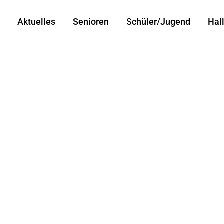
Aktuelles
Senioren
Schüler/Jugend
Hal