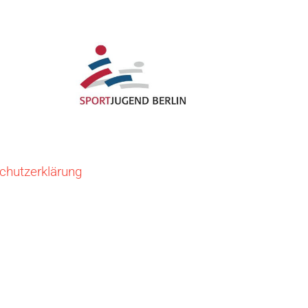
chutzerklärung