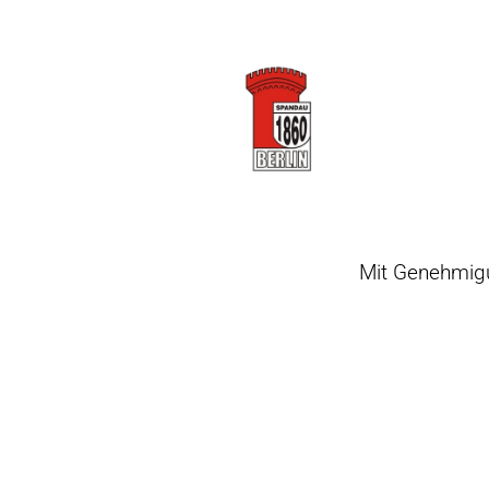
Mit Genehmig