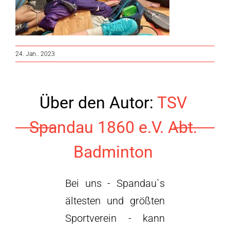
24. Jan.. 2023
Über den Autor:
TSV
Spandau 1860 e.V. Abt.
Badminton
Bei uns - Spandau`s
ältesten und größten
Sportverein - kann