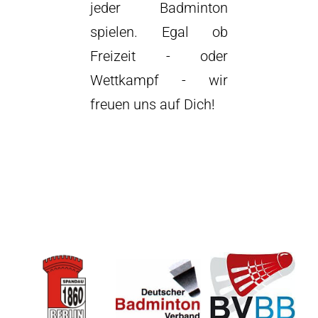
jeder Badminton
spielen. Egal ob
Freizeit - oder
Wettkampf - wir
freuen uns auf Dich!