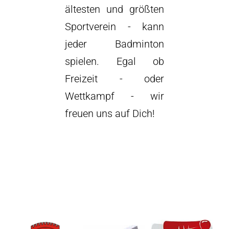
ältesten und größten
Sportverein - kann
jeder Badminton
spielen. Egal ob
Freizeit - oder
Wettkampf - wir
freuen uns auf Dich!