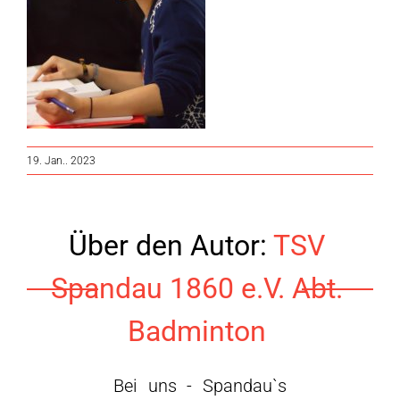
19. Jan.. 2023
Über den Autor:
TSV
Spandau 1860 e.V. Abt.
Badminton
Bei uns - Spandau`s