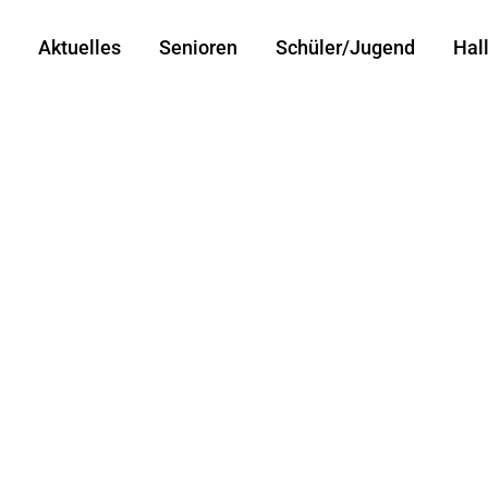
Aktuelles
Senioren
Schüler/Jugend
Hal