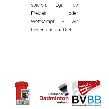
spielen. Egal ob
Freizeit - oder
Wettkampf - wir
freuen uns auf Dich!