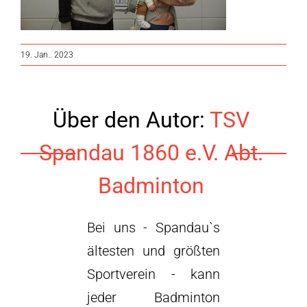
19. Jan.. 2023
Über den Autor:
TSV
Spandau 1860 e.V. Abt.
Badminton
Bei uns - Spandau`s
ältesten und größten
Sportverein - kann
jeder Badminton