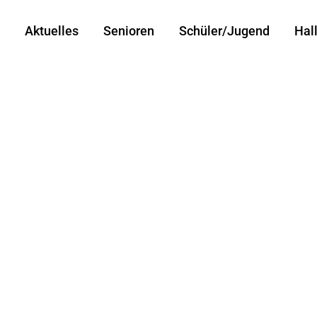
Aktuelles
Senioren
Schüler/Jugend
Hal