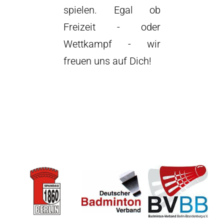
spielen. Egal ob
Freizeit - oder
Wettkampf - wir
freuen uns auf Dich!