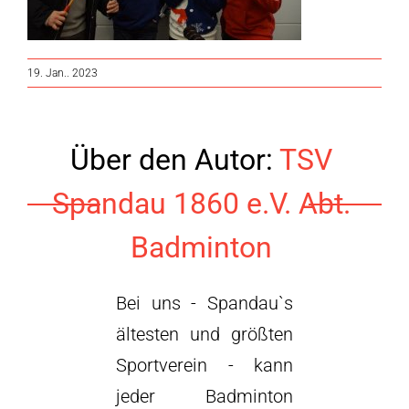
19. Jan.. 2023
Über den Autor:
TSV
Spandau 1860 e.V. Abt.
Badminton
Bei uns - Spandau`s
ältesten und größten
Sportverein - kann
jeder Badminton