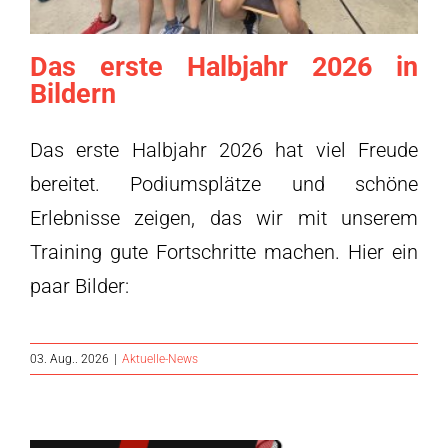
Das erste Halbjahr 2026 in
Bildern
Das erste Halbjahr 2026 hat viel Freude
bereitet. Podiumsplätze und schöne
Erlebnisse zeigen, das wir mit unserem
Training gute Fortschritte machen. Hier ein
paar Bilder:
03. Aug.. 2026
|
Aktuelle-News