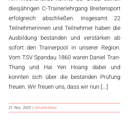
diesjährigen C-Trainerlehrgang Breitensport
erfolgreich abschließen. Insgesamt 22
Teilnehmerinnen und Teilnehmer haben die
Ausbildung bestanden und verstärken ab
sofort den Trainerpool in unserer Region.
Vom TSV Spandau 1860 waren Daniel Tran-
Thang und Hai Yen Hoang dabei und
konnten sich über die bestanden Prüfung
freuen. Wir freuen uns, dass wir nun [...]
21. Nov.. 2025
|
Aktuelle-News