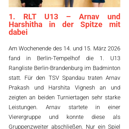
1. RLT U13 – Arnav und
Harshitha in der Spitze mit
dabei
Am Wochenende des 14. und 15. März 2026
fand in Berlin-Tempelhof die 1. U13
Rangliste Berlin-Brandenburg im Badminton
statt. Für den TSV Spandau traten Arnav
Prakash und Harshita Vignesh an und
zeigten an beiden Turniertagen sehr starke
Leistungen. Arnav startete in einer
Vierergruppe und konnte diese als
Gruppenzweiter abschließen. Nur ein Spiel