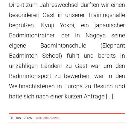
Direkt zum Jahreswechsel durften wir einen
besonderen Gast in unserer Trainingshalle
begrüßen. Kyuji Yokoi, ein japanischer
Badmintontrainer, der in Nagoya seine
eigene Badmintonschule (Elephant
Badminton School) führt und bereits in
unzähligen Ländern zu Gast war um den
Badmintonsport zu bewerben, war in den
Weihnachtsferien in Europa zu Besuch und
hatte sich nach einer kurzen Anfrage [...]
10. Jan.. 2026
|
Aktuelle-News