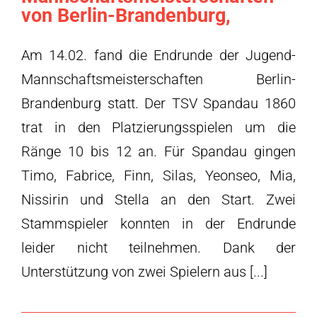
von Berlin-Brandenburg,
Am 14.02. fand die Endrunde der Jugend-
Mannschaftsmeisterschaften Berlin-
Brandenburg statt. Der TSV Spandau 1860
trat in den Platzierungsspielen um die
Ränge 10 bis 12 an. Für Spandau gingen
Timo, Fabrice, Finn, Silas, Yeonseo, Mia,
Nissirin und Stella an den Start. Zwei
Stammspieler konnten in der Endrunde
leider nicht teilnehmen. Dank der
Unterstützung von zwei Spielern aus [...]