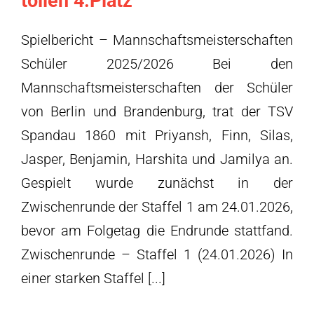
tollen 4.Platz
Spielbericht – Mannschaftsmeisterschaften
Schüler 2025/2026 Bei den
Mannschaftsmeisterschaften der Schüler
von Berlin und Brandenburg, trat der TSV
Spandau 1860 mit Priyansh, Finn, Silas,
Jasper, Benjamin, Harshita und Jamilya an.
Gespielt wurde zunächst in der
Zwischenrunde der Staffel 1 am 24.01.2026,
bevor am Folgetag die Endrunde stattfand.
Zwischenrunde – Staffel 1 (24.01.2026) In
einer starken Staffel [...]