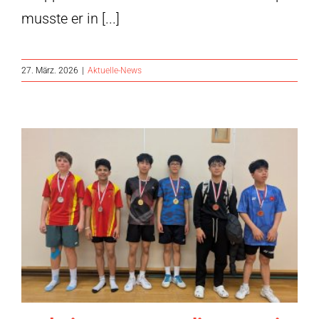
musste er in [...]
27. März. 2026
|
Aktuelle-News