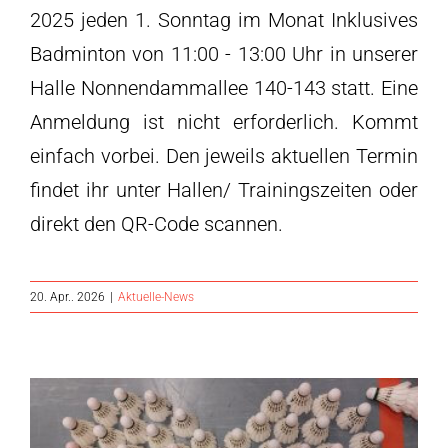
2025 jeden 1. Sonntag im Monat Inklusives
Badminton von 11:00 - 13:00 Uhr in unserer
Halle Nonnendammallee 140-143 statt. Eine
Anmeldung ist nicht erforderlich. Kommt
einfach vorbei. Den jeweils aktuellen Termin
findet ihr unter Hallen/ Trainingszeiten oder
direkt den QR-Code scannen.
20. Apr.. 2026
|
Aktuelle-News