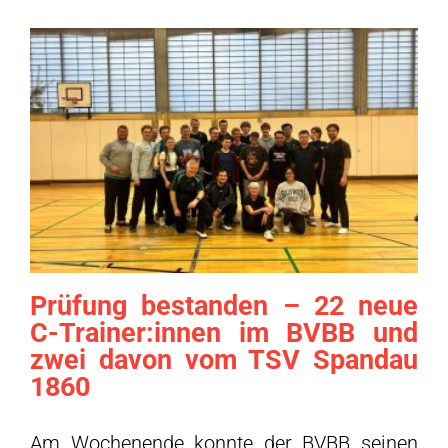
Prüfung bestanden – 22 neue
C-Trainer:innen im BVBB und
zwei davon vom TSV Spandau
1860
Am Wochenende konnte der BVBB seinen