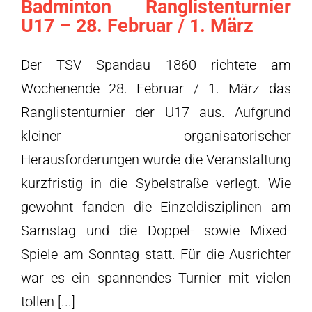
Badminton Ranglistenturnier
U17 – 28. Februar / 1. März
Der TSV Spandau 1860 richtete am
Wochenende 28. Februar / 1. März das
Ranglistenturnier der U17 aus. Aufgrund
kleiner organisatorischer
Herausforderungen wurde die Veranstaltung
kurzfristig in die Sybelstraße verlegt. Wie
gewohnt fanden die Einzeldisziplinen am
Samstag und die Doppel- sowie Mixed-
Spiele am Sonntag statt. Für die Ausrichter
war es ein spannendes Turnier mit vielen
tollen [...]