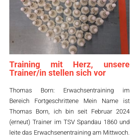
Training mit Herz, unsere
Trainer/in stellen sich vor
Thomas Born: Erwachsentraining im
Bereich Fortgeschrittene Mein Name ist
Thomas Born, ich bin seit Februar 2024
(erneut) Trainer im TSV Spandau 1860 und
leite das Erwachsenentraining am Mittwoch.