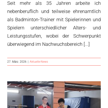
Seit mehr als 35 Jahren arbeite ich
nebenberuflich und teilweise ehrenamtlich
als Badminton-Trainer mit Spielerinnen und
Spielern unterschiedlicher Alters- und
Leistungsstufen, wobei der Schwerpunkt
überwiegend im Nachwuchsbereich [...]
27. März. 2026
|
Aktuelle-News