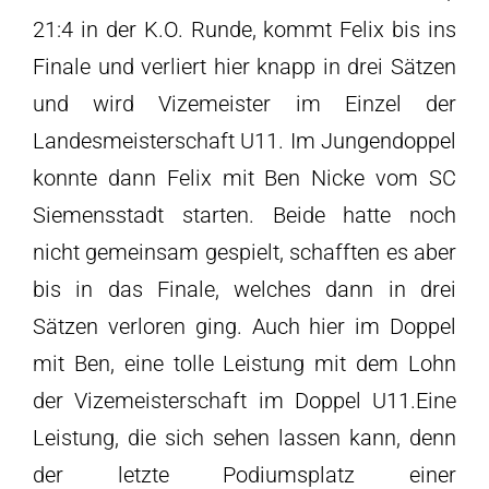
21:4 in der K.O. Runde, kommt Felix bis ins
Finale und verliert hier knapp in drei Sätzen
und wird Vizemeister im Einzel der
Landesmeisterschaft U11. Im Jungendoppel
konnte dann Felix mit Ben Nicke vom SC
Siemensstadt starten. Beide hatte noch
nicht gemeinsam gespielt, schafften es aber
bis in das Finale, welches dann in drei
Sätzen verloren ging. Auch hier im Doppel
mit Ben, eine tolle Leistung mit dem Lohn
der Vizemeisterschaft im Doppel U11.Eine
Leistung, die sich sehen lassen kann, denn
der letzte Podiumsplatz einer