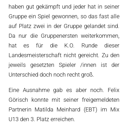
haben gut gekämpft und jeder hat in seiner
Gruppe ein Spiel gewonnen, so das fast alle
auf Platz zwei in der Gruppe gelandet sind.
Da nur die Gruppenersten weiterkommen,
hat es für die K.O. Runde dieser
Landesmeisterschaft nicht gereicht. Zu den
jeweils gesetzten Spieler /innen ist der
Unterschied doch noch recht groß.
Eine Ausnahme gab es aber noch. Felix
Görisch konnte mit seiner freigemeldeten
Partnerin Matilda Meinhard (EBT) im Mix
U13 den 3. Platz erreichen.