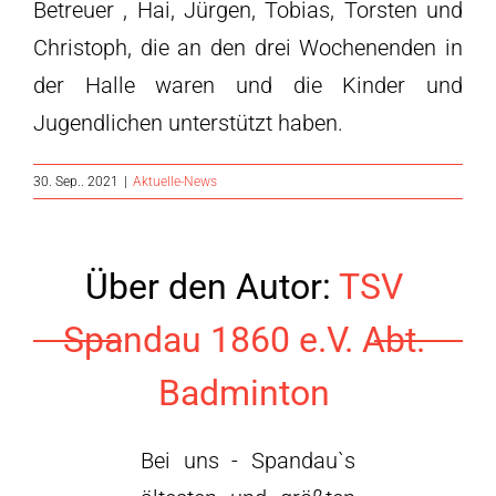
Betreuer , Hai, Jürgen, Tobias, Torsten und
Christoph, die an den drei Wochenenden in
der Halle waren und die Kinder und
Jugendlichen unterstützt haben.
30. Sep.. 2021
|
Aktuelle-News
Über den Autor:
TSV
Spandau 1860 e.V. Abt.
Badminton
Bei uns - Spandau`s