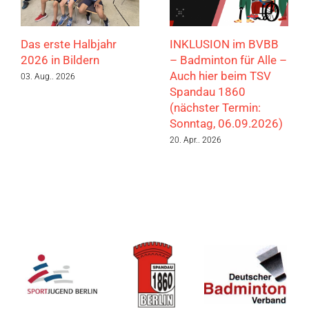
Das erste Halbjahr
INKLUSION im BVBB
2026 in Bildern
– Badminton für Alle –
Auch hier beim TSV
03. Aug.. 2026
Spandau 1860
(nächster Termin:
Sonntag, 06.09.2026)
20. Apr.. 2026