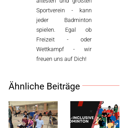
ältesten und größten
Sportverein - kann
jeder Badminton
spielen. Egal ob
Freizeit - oder
Wettkampf - wir
freuen uns auf Dich!
Ähnliche Beiträge