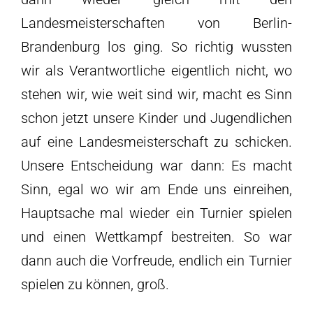
Landesmeisterschaften von Berlin-
Brandenburg los ging. So richtig wussten
wir als Verantwortliche eigentlich nicht, wo
stehen wir, wie weit sind wir, macht es Sinn
schon jetzt unsere Kinder und Jugendlichen
auf eine Landesmeisterschaft zu schicken.
Unsere Entscheidung war dann: Es macht
Sinn, egal wo wir am Ende uns einreihen,
Hauptsache mal wieder ein Turnier spielen
und einen Wettkampf bestreiten. So war
dann auch die Vorfreude, endlich ein Turnier
spielen zu können, groß.