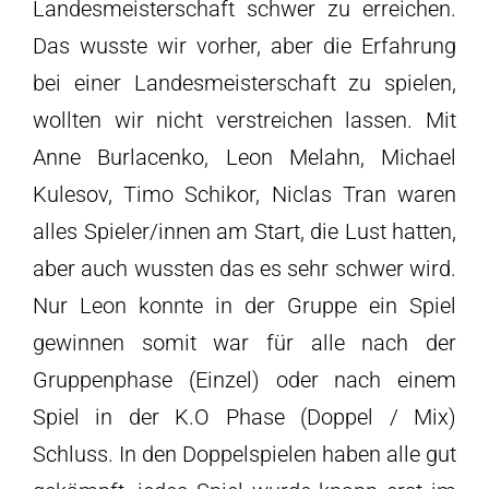
Landesmeisterschaft schwer zu erreichen.
Das wusste wir vorher, aber die Erfahrung
bei einer Landesmeisterschaft zu spielen,
wollten wir nicht verstreichen lassen. Mit
Anne Burlacenko, Leon Melahn, Michael
Kulesov, Timo Schikor, Niclas Tran waren
alles Spieler/innen am Start, die Lust hatten,
aber auch wussten das es sehr schwer wird.
Nur Leon konnte in der Gruppe ein Spiel
gewinnen somit war für alle nach der
Gruppenphase (Einzel) oder nach einem
Spiel in der K.O Phase (Doppel / Mix)
Schluss. In den Doppelspielen haben alle gut