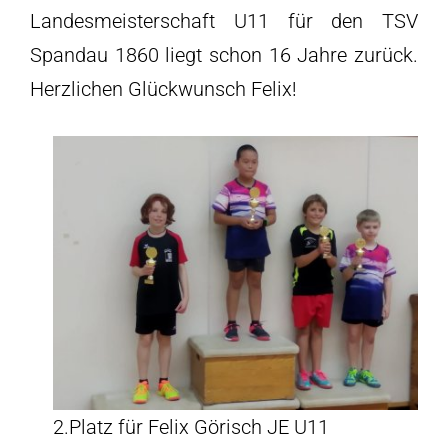
Landesmeisterschaft U11 für den TSV
Spandau 1860 liegt schon 16 Jahre zurück.
Herzlichen Glückwunsch Felix!
2.Platz für Felix Görisch JE U11