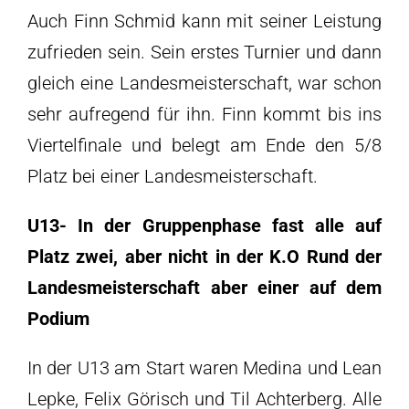
Auch Finn Schmid kann mit seiner Leistung
zufrieden sein. Sein erstes Turnier und dann
gleich eine Landesmeisterschaft, war schon
sehr aufregend für ihn. Finn kommt bis ins
Viertelfinale und belegt am Ende den 5/8
Platz bei einer Landesmeisterschaft.
U13- In der Gruppenphase fast alle auf
Platz zwei, aber nicht in der K.O Rund der
Landesmeisterschaft
aber einer auf dem
Podium
In der U13 am Start waren Medina und Lean
Lepke, Felix Görisch und Til Achterberg. Alle